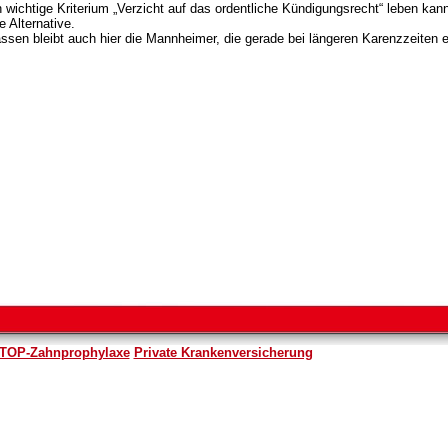
wichtige Kriterium „Verzicht auf das ordentliche Kündigungsrecht“ leben kann,
 Alternative.
assen bleibt auch hier die Mannheimer, die gerade bei längeren Karenzzeiten 
TOP-Zahnprophylaxe
Private Krankenversicherung